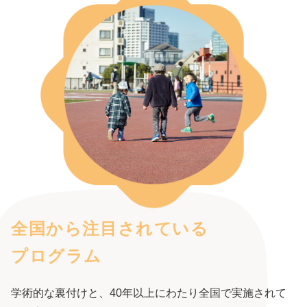
全国から注目されている
プログラム
学術的な裏付けと、40年以上にわたり全国で実施されて