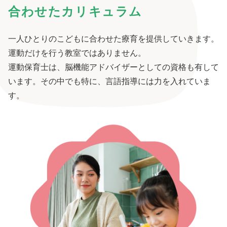
合わせたカリキュラム
一人ひとりのこどもに合わせた療育を提供していきます。
運動だけを行う教室ではありません。
運動保育士は、脳機能アドバイザーとしての資格も有して
います。その中でも特に、言語指導には力を入れていま
す。