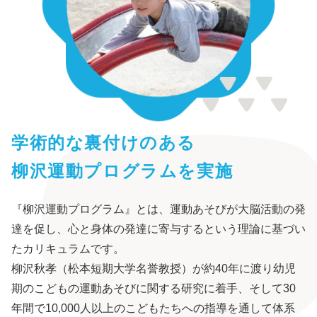
学術的な裏付けのある
柳沢運動プログラムを実施
『柳沢運動プログラム』とは、運動あそびが大脳活動の発
達を促し、心と身体の発達に寄与するという理論に基づい
たカリキュラムです。
柳沢秋孝（松本短期大学名誉教授）が約40年に渡り幼児
期のこどもの運動あそびに関する研究に着手、そして30
年間で10,000人以上のこどもたちへの指導を通して体系