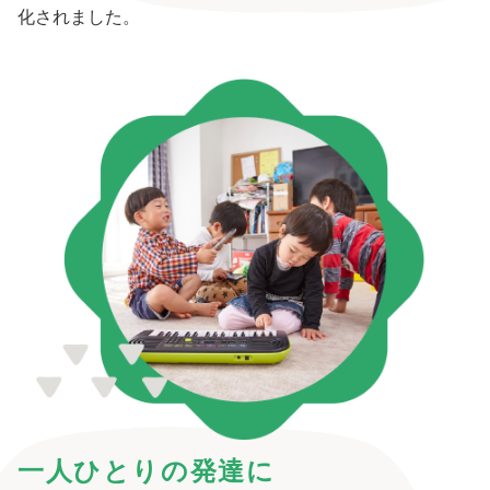
化されました。
一人ひとりの発達に