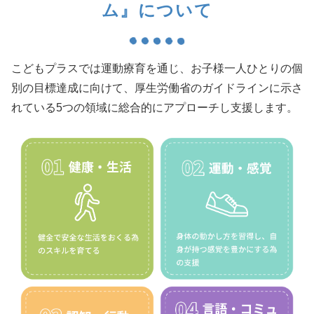
ム』について
こどもプラスでは運動療育を通じ、お子様一人ひとりの個
別の目標達成に向けて、厚生労働省のガイドラインに示さ
れている5つの領域に総合的にアプローチし支援します。