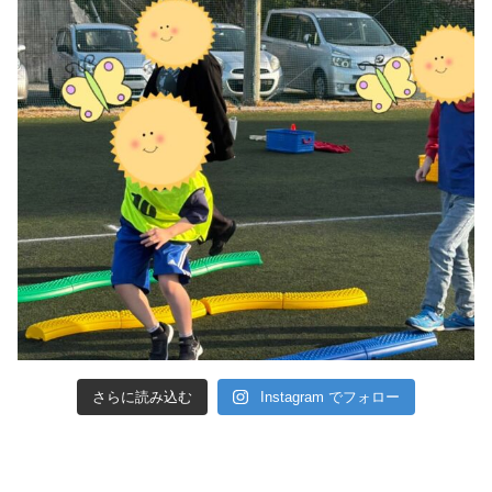
さらに読み込む
Instagram でフォロー