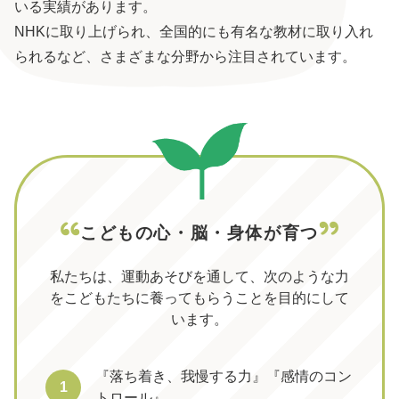
いる実績があります。
NHKに取り上げられ、全国的にも有名な教材に取り入れ
られるなど、さまざまな分野から注目されています。
こどもの心・脳・身体が育つ
私たちは、運動あそびを通して、次のような力
を
こどもたちに養ってもらうことを目的にして
います。
『落ち着き、我慢する力』『感情のコン
1
トロール』