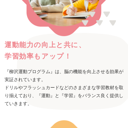
運動能力の向上と共に、
学習効率もアップ！
『柳沢運動プログラム』は、脳の機能を向上させる効果が
実証されています。
ドリルやフラッシュカードなどのさまざまな学習教材を取
り揃えており、『運動』と『学習』をバランス良く提供し
ていきます。