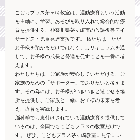
こどもプラス茅ヶ崎教室は、運動療育という活動
を主軸に、学習、あそびを取り入れて総合的な療
育を提供する、神奈川県茅ヶ崎市の放課後等デイ
サービス・児童発達支援
です。 私たちは、ただ
お子様を預かるだけではなく、カリキュラムを通
して、お子様の成長と発達を促すことを一番に考
えます。
わたしたちは、ご家族が安心していただける、ご
家族のための「サポーター」でありたいと考えま
す。その為には、お子様がいきいきと過ごせる場
所を提供し、ご家族と一緒にお子様の未来を考
え、療育を実践します。
脳科学でも裏付けされている運動療育を提供して
いるのは、全国でもこどもプラスの教室だけで
す。 ぜひ、こどもプラス茅ヶ崎教室に見学にい