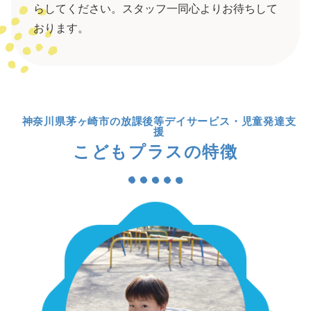
らしてください。スタッフ一同心よりお待ちして
おります。
神奈川県茅ヶ崎市の放課後等デイサービス・児童発達支
援
こどもプラスの特徴