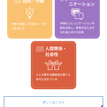
詳しくはこちら