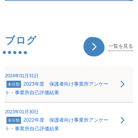
ブログ
一覧を見る
2024年01月31日
2023年度 保護者向け事業所アンケー
未分類
ト・事業所自己評価結果
2023年01月30日
2022年度 保護者向け事業所アンケー
未分類
ト・事業所自己評価結果