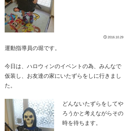
2016.10.29
運動指導員の堀です。
今日は、ハロウィンのイベントの為、みんなで
仮装し、お友達の家にいたずらをしに行きまし
た。
どんないたずらをしてや
ろうかと考えながらその
時を待ちます。