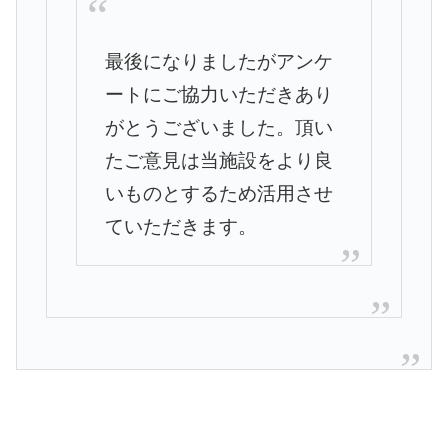
最後になりましたがアンケ
ートにご協力いただきあり
がとうござい
ました。
頂い
たご意見は当施設をより良
いものとするため活用させ
ていただ
きます。