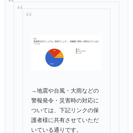
→地震や台風・大雨などの
警報発令・災害時の対応に
ついては、
下記リンクの保
護者様に共有させていただ
いている通りです。