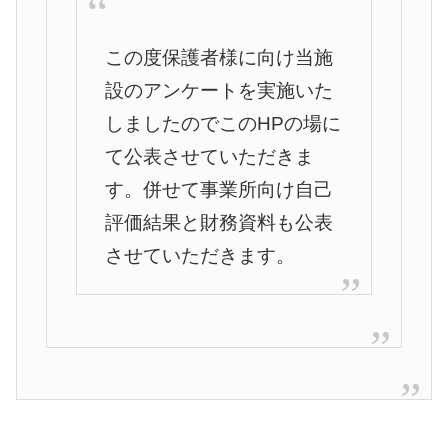
この度保護者様に向け当施
設のアンケートを実施いた
しましたので
このHPの場に
て公表させていただきま
す。併せて事業所向け自己
評価結果と財務資料も公表
させていただきます。