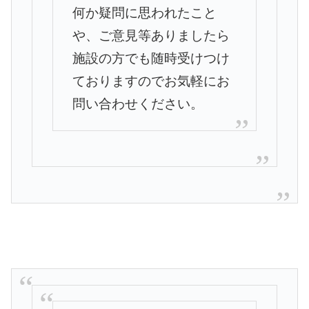
何か疑問に思われたこと
や、
ご意見等ありましたら
施設の方でも随時受けつけ
ておりますのでお
気軽にお
問い合わせください。