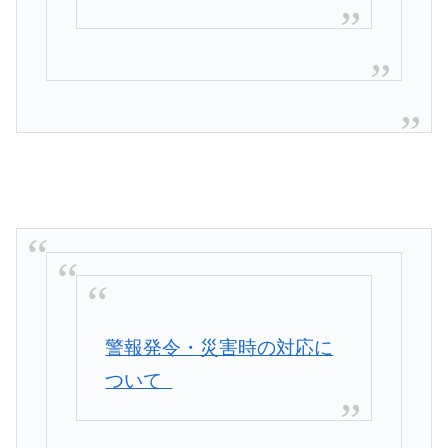
警報発令・災害時の対応に
ついて