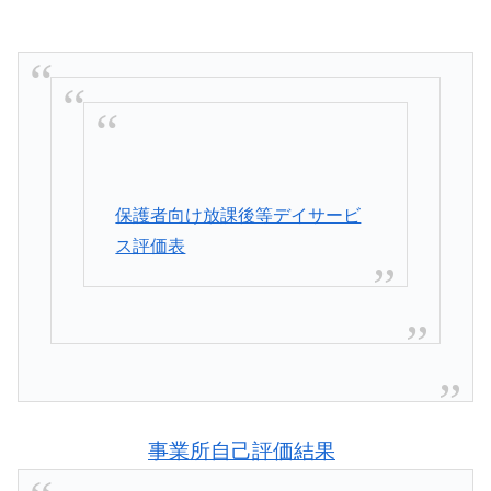
保護者向け放課後等デイサービ
ス評価表
事業所自己評価結果