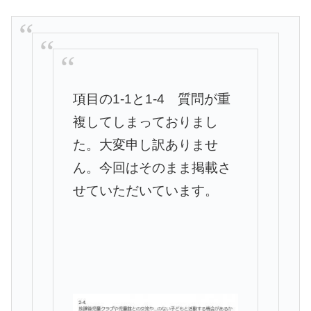
項目の1-1と1-4 質問が重
複してしまっておりまし
た。大変申し訳ありませ
ん。今回はそのまま掲載さ
せていただいています。