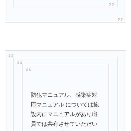
防犯マニュアル、感染症対
応マニュアル
については施
設内にマニュアルがあり職
員では共有させていただい