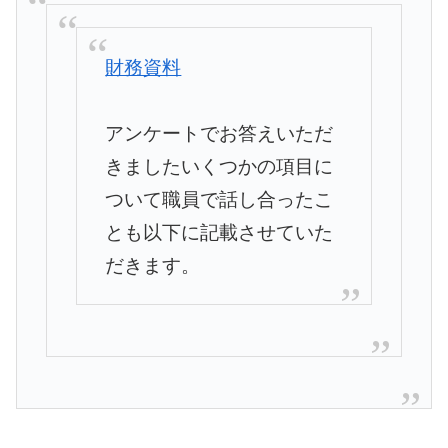
財務資料
アンケートでお答えいただ
きましたいくつかの項目に
ついて職員で
話し合ったこ
とも以下に記載させていた
だきます。