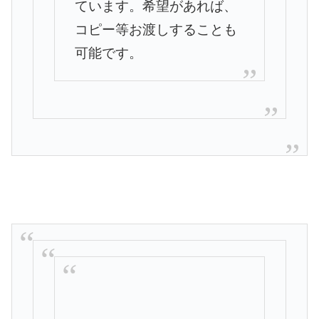
ています。希望があれば、
コピー等お渡しすることも
可能です。