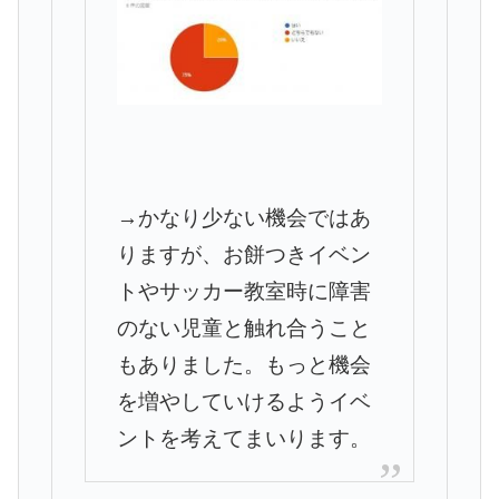
→かなり少ない機会ではあ
りますが、お餅つきイベン
トやサッカー教室時に障害
のない児童と触れ合うこと
もありました。もっと機会
を増やしていけるようイベ
ントを考えてまいります。