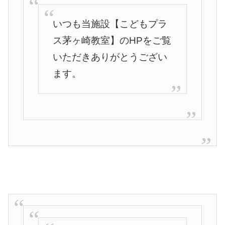
いつも当施設【こどもプラ
ス茅ヶ崎教室】
のHPをご覧
いただきありがとうござい
ます。