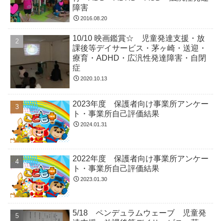
障害
2016.08.20
10/10 映画鑑賞☆ 児童発達支援・放
課後等デイサービス・茅ヶ崎・送迎・
療育・ADHD・広汎性発達障害・自閉
症
2020.10.13
2023年度 保護者向け事業所アンケー
ト・事業所自己評価結果
2024.01.31
2022年度 保護者向け事業所アンケー
ト・事業所自己評価結果
2023.01.30
5/18 ペンデュラムウェーブ 児童発