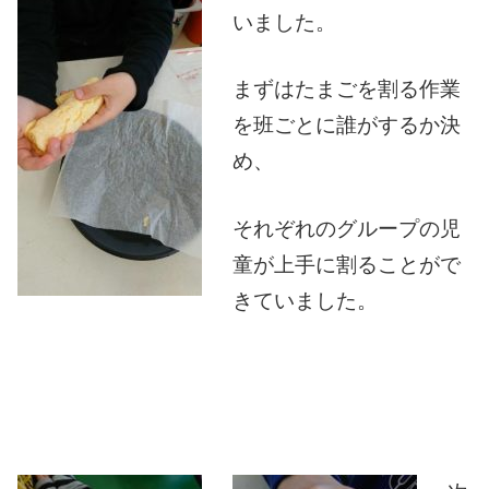
いました。
まずはたまごを割る作業
を班ごとに誰がするか決
め、
それぞれのグループの児
童が上手に割ることがで
きていました。