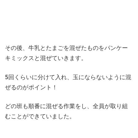
その後、牛乳とたまごを混ぜたものをパンケー
キミックスと混ぜていきます。
5回くらいに分けて入れ、玉にならないように混
ぜるのがポイント！
どの班も順番に混ぜる作業をし、全員が取り組
むことができていました。