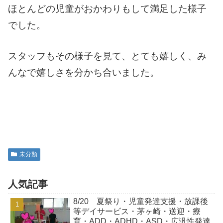
ほとんどの児童が
おかわりもして満足した様子
でした。
スタッフもその様子を見て、とても嬉しく、み
んなで嬉しさを分かち合いました。
未分類
人気記事
8/20 夏祭り・児童発達支援・放課後
等デイサービス・茅ヶ崎・送迎・療
育・ADD・ADHD・ASD・広汎性発達