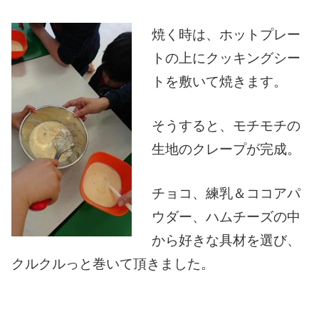
焼く時は、ホットプレー
トの上にクッキングシー
トを敷いて焼きます。
そうすると、モチモチの
生地のクレープが完成。
チョコ、練乳＆ココアパ
ウダー、ハムチーズの中
から好きな具材を選び、
クルクルっと巻いて頂きました。