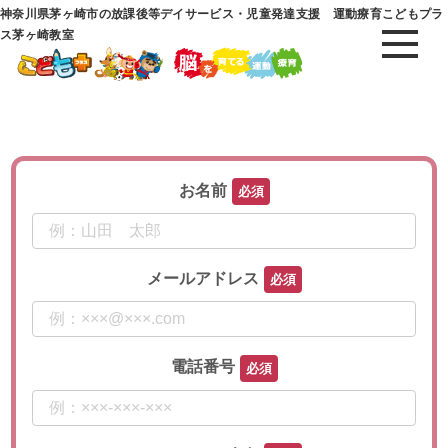
神奈川県茅ヶ崎市の放課後等デイサービス・児童発達支援 運動療育こどもプラ
ス茅ヶ崎教室
お名前
メールアドレス
電話番号