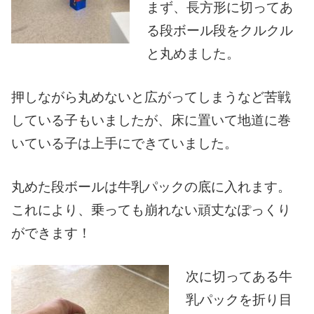
まず、長方形に切ってあ
る段ボール段をクルクル
と丸めました。
押しながら丸めないと広がってしまうなど苦戦
している子もいましたが、床に置いて地道に巻
いている子は上手にできていました。
丸めた段ボールは牛乳パックの底に入れます。
これにより、乗っても崩れない頑丈なぽっくり
ができます！
次に切ってある牛
乳パックを折り目