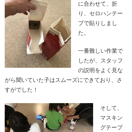
に合わせて、折
り、セロハンテー
プで貼りしまし
た。
一番難しい作業で
したが、スタッフ
の説明をよく見な
がら聞いていた子はスムーズにできており、さ
すがでした！
そして、
マスキン
グテープ