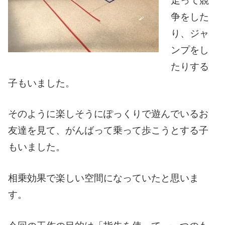
走って競
争をした
り、ジャ
ンプをし
たりする
子もいました。
そのように楽しそうにぽっくりで遊んでいるお
友達を見て、がんばって乗って歩こうとする子
もいました。
相乗効果で楽しい空間になっていたと思いま
す。