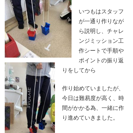
いつもはスタッフ
が一通り作りなが
ら説明し、チャレ
ンジミッション工
作シートで手順や
ポイントの振り返
りをしてから
作り始めていましたが、
今日は難易度が高く、時
間がかかる為、一緒に作
り進めていきました。