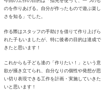
今回の工作の目的は「指先を使って、一つのも
のを作りあげる。自分が作ったもので遊ぶ楽し
さを知る」でした。
作る際はスタッフの手助けを借りて作り上げら
れた子もいましたが、特に後者の目的は達成で
きたと思います！
これからも子ども達の「作りたい！」という意
欲が掻き立てられ、自分なりの個性や発想が思
い切り表現できる工作を計画・実施していきた
いと思います！